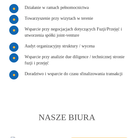
Działanie w ramach pełnomocnictwa
Towarzyszenie przy wizytach w terenie
Wsparcie przy negocjacjach dotyczących Fuzji/Przejęć i
utworzenia spółki joint-venture
Audyt organizacyjny struktury / wycena
Wsparcie przy analizie due diligence / technicznej stronie
fuzji i przejęć
Doradztwo i wsparcie do czasu sfinalizowania transakcji
NASZE BIURA