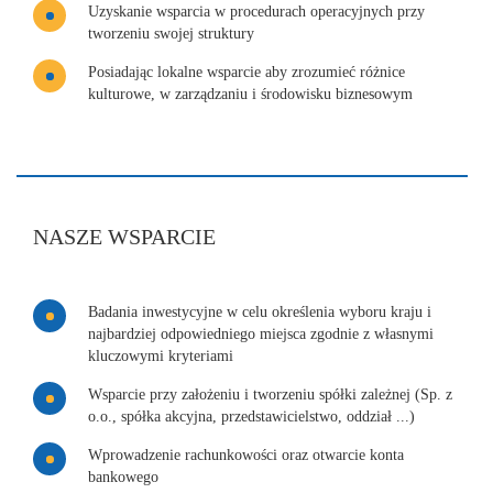
Uzyskanie wsparcia w procedurach operacyjnych przy
tworzeniu swojej struktury
Posiadając lokalne wsparcie aby zrozumieć różnice
kulturowe, w zarządzaniu i środowisku biznesowym
NASZE WSPARCIE
Badania inwestycyjne w celu określenia wyboru kraju i
najbardziej odpowiedniego miejsca zgodnie z własnymi
kluczowymi kryteriami
Wsparcie przy założeniu i tworzeniu spółki zależnej (Sp. z
o.o., spółka akcyjna, przedstawicielstwo, oddział ...)
Wprowadzenie rachunkowości oraz otwarcie konta
bankowego