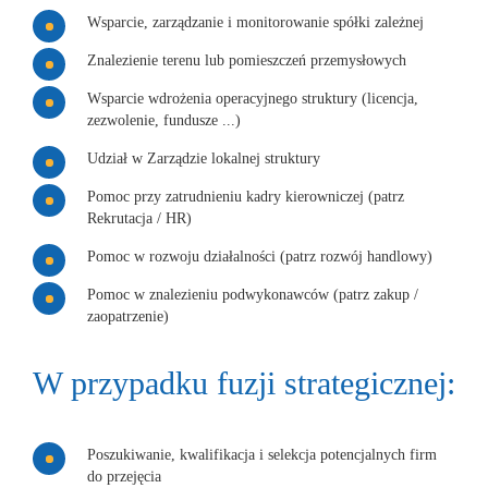
Wsparcie, zarządzanie i monitorowanie spółki zależnej
Znalezienie terenu lub pomieszczeń przemysłowych
Wsparcie wdrożenia operacyjnego struktury (licencja,
zezwolenie, fundusze ...)
Udział w Zarządzie lokalnej struktury
Pomoc przy zatrudnieniu kadry kierowniczej (patrz
Rekrutacja / HR)
Pomoc w rozwoju działalności (patrz rozwój handlowy)
Pomoc w znalezieniu podwykonawców (patrz zakup /
zaopatrzenie)
W przypadku fuzji strategicznej:
Poszukiwanie, kwalifikacja i selekcja potencjalnych firm
do przejęcia