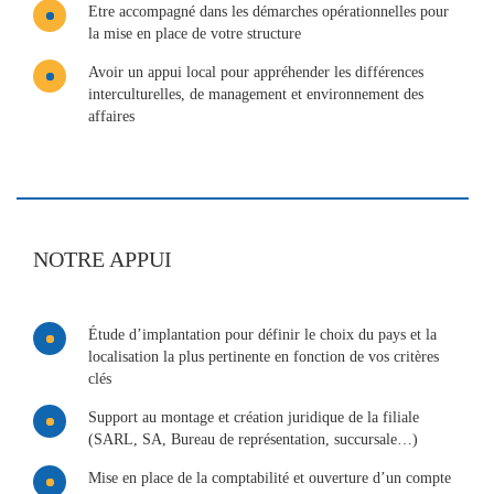
Etre accompagné dans les démarches opérationnelles pour
la mise en place de votre structure
Avoir un appui local pour appréhender les différences
interculturelles, de management et environnement des
affaires
NOTRE APPUI
Étude d’implantation pour définir le choix du pays et la
localisation la plus pertinente en fonction de vos critères
clés
Support au montage et création juridique de la filiale
(SARL, SA, Bureau de représentation, succursale…)
Mise en place de la comptabilité et ouverture d’un compte