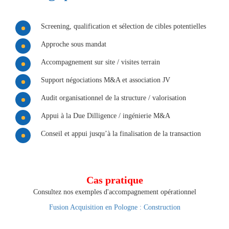
Screening, qualification et sélection de cibles potentielles
Approche sous mandat
Accompagnement sur site / visites terrain
Support négociations M&A et association JV
Audit organisationnel de la structure / valorisation
Appui à la Due Dilligence / ingénierie M&A
Conseil et appui jusqu’à la finalisation de la transaction
Cas pratique
Consultez nos exemples d'accompagnement opérationnel
Fusion Acquisition en Pologne : Construction