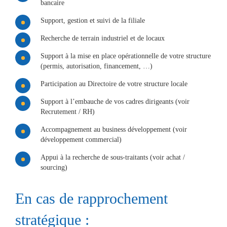
bancaire
Support, gestion et suivi de la filiale
Recherche de terrain industriel et de locaux
Support à la mise en place opérationnelle de votre structure
(permis, autorisation, financement, …)
Participation au Directoire de votre structure locale
Support à l’embauche de vos cadres dirigeants (voir
Recrutement / RH)
Accompagnement au business développement (voir
développement commercial)
Appui à la recherche de sous-traitants (voir achat /
sourcing)
En cas de rapprochement
stratégique :