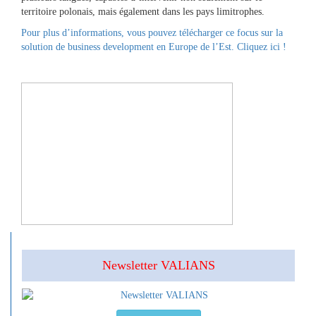
territoire polonais, mais également dans les pays limitrophes.
Pour plus d’informations, vous pouvez télécharger ce focus sur la
solution de business development en Europe de l’Est. Cliquez ici !
Newsletter VALIANS