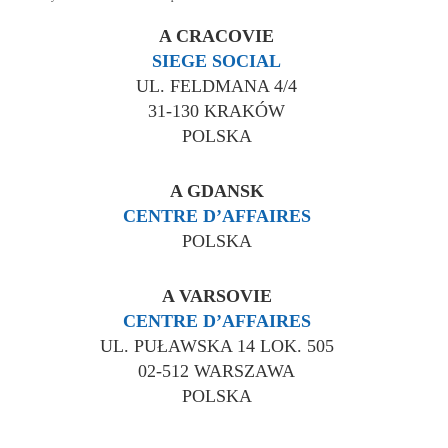
A CRACOVIE
SIEGE SOCIAL
UL. FELDMANA 4/4
31-130 KRAKÓW
POLSKA
A GDANSK
CENTRE D’AFFAIRES
POLSKA
A VARSOVIE
CENTRE D’AFFAIRES
UL. PUŁAWSKA 14 LOK. 505
02-512 WARSZAWA
POLSKA