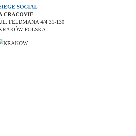
SIEGE SOCIAL
A CRACOVIE
UL. FELDMANA 4/4 31-130
KRAKÓW POLSKA