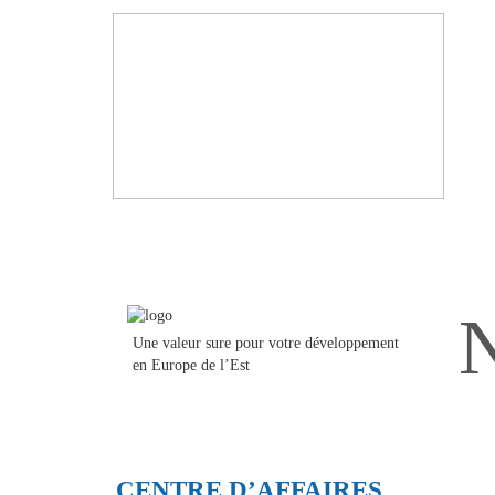
Une valeur sure pour votre développement
en Europe de l’Est
CENTRE D’AFFAIRES