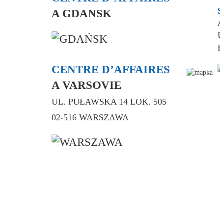
A GDANSK
CENTRE D’AFFAIRES
A VARSOVIE
UL. PUŁAWSKA 14 LOK. 505
02-516 WARSZAWA