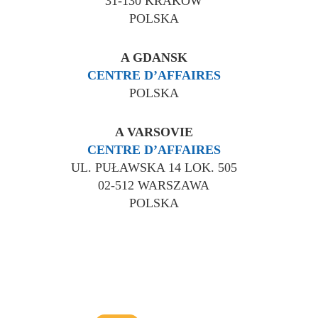
31-130 KRAKÓW
POLSKA
A GDANSK
CENTRE D’AFFAIRES
POLSKA
A VARSOVIE
CENTRE D’AFFAIRES
UL. PUŁAWSKA 14 LOK. 505
02-512 WARSZAWA
POLSKA