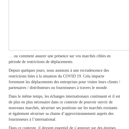
… ou comment assurer une présence sur vos marchés cibles en
période de restrictions de déplacements.
Depuis quelques jours, nous assistons à une recrudescence des
restrictions liées à la situation du COVID 19. Cela impacte
fortement les déplacements des entreprises pour visiter leurs clients /
partenaires / distributeurs ou fournisseurs à travers le monde.
Dans le même temps, les échanges internationaux continuent et il est
de plus en plus nécessaire dans ce contexte de pouvoir ouvrir de
nouveaux marchés, sécuriser ses positions sur les marchés existants
et également sécuriser sa chaine d’approvisionnement auprès des
fournisseurs à l’international.
Dans ce contexte, il devient essentiel de s’appuyer sur des équipes