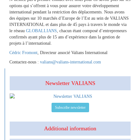
options qui s’offrent à vous pour assurer votre développement
international pendant la restriction des déplacements. Nous avons
des équipes sur 10 marchés d’Europe de l’Est au sein de VALIANS
INTERNATIONAL et dans plus de 45 pays à travers le monde via
le réseau
GLOBALLIANS
, chacun étant composé d’entrepreneurs
confirmés ayant plus de 15 ans d’expérience dans la gestion de
projets à l’international.
Cédric Fromont
, Directeur associé Valians International
Contactez-nous :
valians@valians-international.com
Newsletter VALIANS
Subscribe newsletter
Additional information